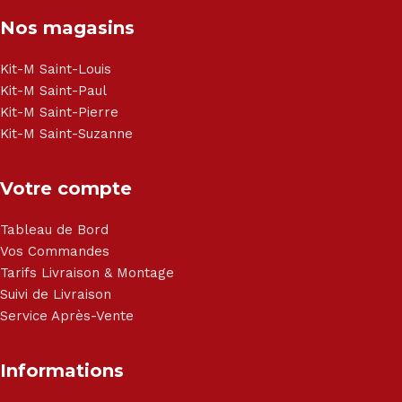
Nos magasins
Kit-M Saint-Louis
Kit-M Saint-Paul
Kit-M Saint-Pierre
Kit-M Saint-Suzanne
Votre compte
Tableau de Bord
Vos Commandes
Tarifs Livraison & Montage
Suivi de Livraison
Service Après-Vente
Informations