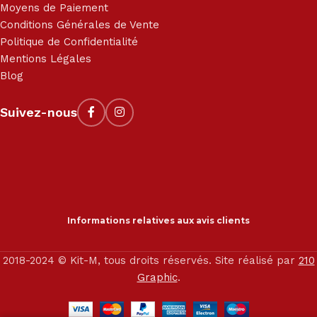
Moyens de Paiement
Conditions Générales de Vente
Politique de Confidentialité
Mentions Légales
Blog
Suivez-nous
Informations relatives aux avis clients
2018-2024 © Kit-M, tous droits réservés. Site réalisé par
210
Graphic
.