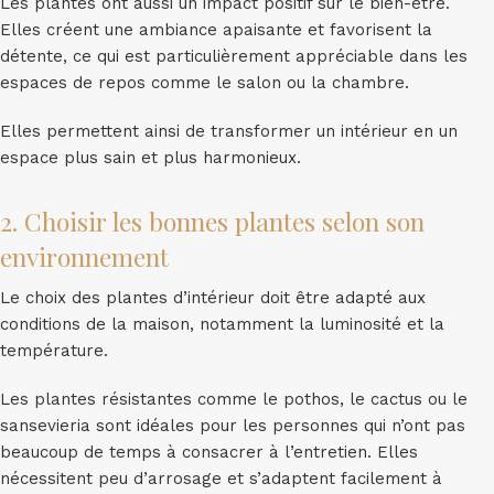
Les plantes ont aussi un impact positif sur le bien-être.
Elles créent une ambiance apaisante et favorisent la
détente, ce qui est particulièrement appréciable dans les
espaces de repos comme le salon ou la chambre.
Elles permettent ainsi de transformer un intérieur en un
espace plus sain et plus harmonieux.
2. Choisir les bonnes plantes selon son
environnement
Le choix des plantes d’intérieur doit être adapté aux
conditions de la maison, notamment la luminosité et la
température.
Les plantes résistantes comme le pothos, le cactus ou le
sansevieria sont idéales pour les personnes qui n’ont pas
beaucoup de temps à consacrer à l’entretien. Elles
nécessitent peu d’arrosage et s’adaptent facilement à