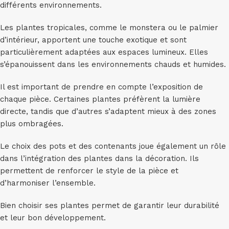
différents environnements.
Les plantes tropicales, comme le monstera ou le palmier
d’intérieur, apportent une touche exotique et sont
particulièrement adaptées aux espaces lumineux. Elles
s’épanouissent dans les environnements chauds et humides.
Il est important de prendre en compte l’exposition de
chaque pièce. Certaines plantes préfèrent la lumière
directe, tandis que d’autres s’adaptent mieux à des zones
plus ombragées.
Le choix des pots et des contenants joue également un rôle
dans l’intégration des plantes dans la décoration. Ils
permettent de renforcer le style de la pièce et
d’harmoniser l’ensemble.
Bien choisir ses plantes permet de garantir leur durabilité
et leur bon développement.