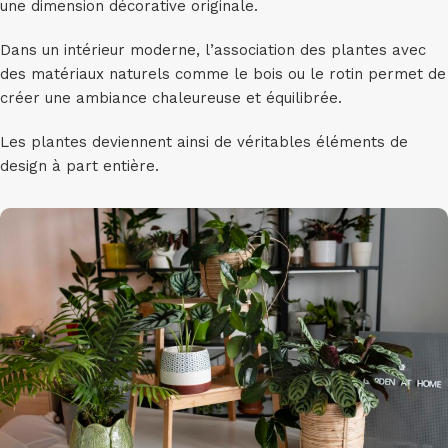
une dimension décorative originale.
Dans un intérieur moderne, l’association des plantes avec
des matériaux naturels comme le bois ou le rotin permet de
créer une ambiance chaleureuse et équilibrée.
Les plantes deviennent ainsi de véritables éléments de
design à part entière.