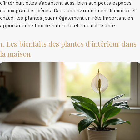
d’intérieur, elles s’adaptent aussi bien aux petits espaces
qu’aux grandes pièces. Dans un environnement lumineux et
chaud, les plantes jouent également un rôle important en
apportant une touche naturelle et rafraîchissante.
1. Les bienfaits des plantes d’intérieur dans
la maison