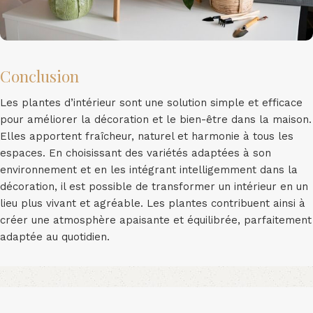
Conclusion
Les plantes d’intérieur sont une solution simple et efficace
pour améliorer la décoration et le bien-être dans la maison.
Elles apportent fraîcheur, naturel et harmonie à tous les
espaces. En choisissant des variétés adaptées à son
environnement et en les intégrant intelligemment dans la
décoration, il est possible de transformer un intérieur en un
lieu plus vivant et agréable. Les plantes contribuent ainsi à
créer une atmosphère apaisante et équilibrée, parfaitement
adaptée au quotidien.