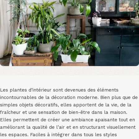
Les plantes d’intérieur sont devenues des éléments
incontournables de la décoration moderne. Bien plus que de
simples objets décoratifs, elles apportent de la vie, de la
fraîcheur et une sensation de bien-être dans la maison.
Elles permettent de créer une ambiance apaisante tout en
améliorant la qualité de l’air et en structurant visuellement
les espaces. Faciles à intégrer dans tous les styles