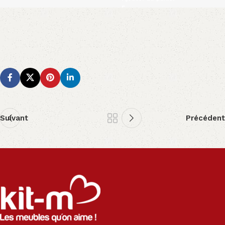
Suivant
Précédent