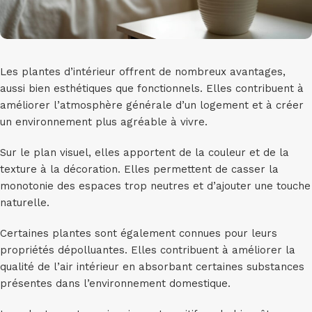
Les plantes d’intérieur offrent de nombreux avantages,
aussi bien esthétiques que fonctionnels. Elles contribuent à
améliorer l’atmosphère générale d’un logement et à créer
un environnement plus agréable à vivre.
Sur le plan visuel, elles apportent de la couleur et de la
texture à la décoration. Elles permettent de casser la
monotonie des espaces trop neutres et d’ajouter une touche
naturelle.
Certaines plantes sont également connues pour leurs
propriétés dépolluantes. Elles contribuent à améliorer la
qualité de l’air intérieur en absorbant certaines substances
présentes dans l’environnement domestique.