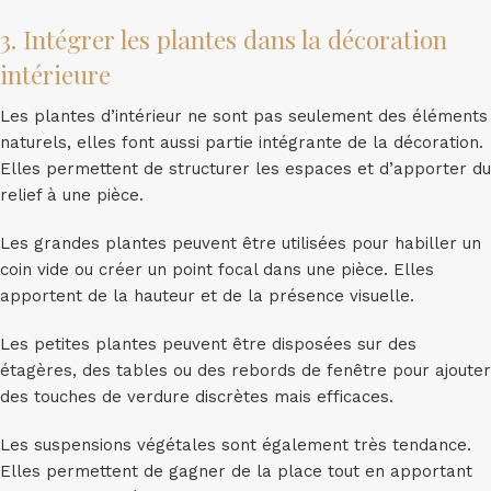
3. Intégrer les plantes dans la décoration
intérieure
Les plantes d’intérieur ne sont pas seulement des éléments
naturels, elles font aussi partie intégrante de la décoration.
Elles permettent de structurer les espaces et d’apporter du
relief à une pièce.
Les grandes plantes peuvent être utilisées pour habiller un
coin vide ou créer un point focal dans une pièce. Elles
apportent de la hauteur et de la présence visuelle.
Les petites plantes peuvent être disposées sur des
étagères, des tables ou des rebords de fenêtre pour ajouter
des touches de verdure discrètes mais efficaces.
Les suspensions végétales sont également très tendance.
Elles permettent de gagner de la place tout en apportant