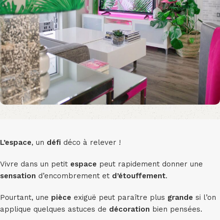
L’espace
, un
défi
déco à relever !
Vivre dans un petit
espace
peut rapidement donner une
sensation
d’encombrement et
d’étouffement
.
Pourtant, une
pièce
exiguë peut paraître plus
grande
si l’on
applique quelques astuces de
décoration
bien pensées.