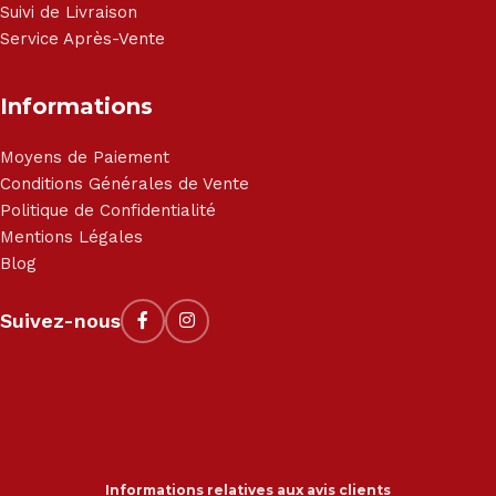
Suivi de Livraison
Service Après-Vente
Informations
Moyens de Paiement
Conditions Générales de Vente
Politique de Confidentialité
Mentions Légales
Blog
Suivez-nous
Informations relatives aux avis clients