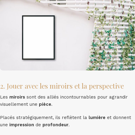
2. Jouer avec les miroirs et la perspective
Les
miroirs
sont des alliés incontournables pour agrandir
visuellement une
pièce
.
Placés stratégiquement, ils reflètent la
lumière
et donnent
une
impression
de
profondeur
.