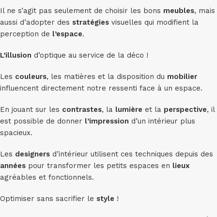
Il ne s’agit pas seulement de choisir les bons
meubles
, mais
aussi d’adopter des
stratégies
visuelles qui modifient la
perception de
l’espace
.
L’illusion
d’optique au service de la déco !
Les
couleurs
, les matières et la disposition du
mobilier
influencent directement notre ressenti face à un espace.
En jouant sur les
contrastes
, la
lumière
et la
perspective
, il
est possible de donner
l’impression
d’un intérieur plus
spacieux.
Les
designers
d’intérieur utilisent ces techniques depuis des
années
pour transformer les petits espaces en
lieux
agréables et fonctionnels.
Optimiser sans sacrifier le
style
!