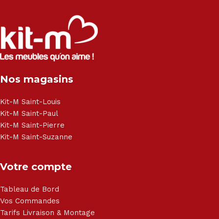
Nos magasins
Kit-M Saint-Louis
Kit-M Saint-Paul
Kit-M Saint-Pierre
Kit-M Saint-Suzanne
Votre compte
Tableau de Bord
Vos Commandes
Tarifs Livraison & Montage