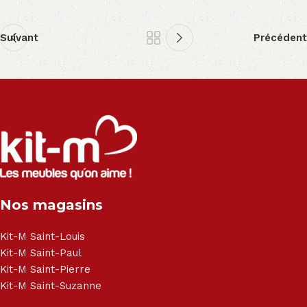
Suivant
Précédent
Nos magasins
Kit-M Saint-Louis
Kit-M Saint-Paul
Kit-M Saint-Pierre
Kit-M Saint-Suzanne