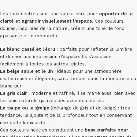
Les tons neutres sont une valeur sûre pour
apporter de la
clarté et agrandir visuellement l’espace
. Ces couleurs
douces, inspirées de la nature, créent une toile de fond
apaisante et intemporelle.
Le blanc cassé et l’écru
: parfaits pour refléter la lumière
et donner une impression d’espace. Ils s’associent
facilement à toutes les autres teintes.
Le beige sable et le lin
: idéaux pour une atmosphère
chaleureuse et élégante, sans tomber dans la monotonie du
blanc pur.
Le gris clair
: moderne et raffiné, il se marie aussi bien avec
les bois naturels qu’avec des accents colorés.
Le taupe ou le greige
(mélange de gris et de beige) : très
tendance, ils ajoutent de la profondeur tout en conservant
une belle luminosité.
Ces couleurs neutres constituent une
base parfaite pour