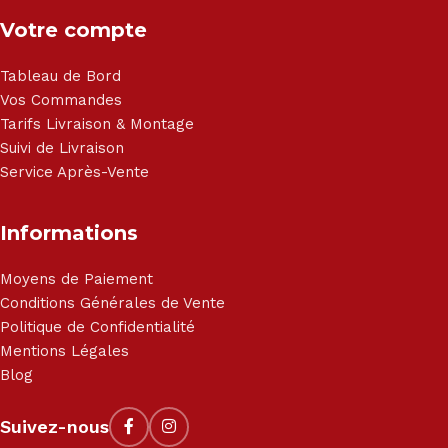
Votre compte
Tableau de Bord
Vos Commandes
Tarifs Livraison & Montage
Suivi de Livraison
Service Après-Vente
Informations
Moyens de Paiement
Conditions Générales de Vente
Politique de Confidentialité
Mentions Légales
Blog
Suivez-nous