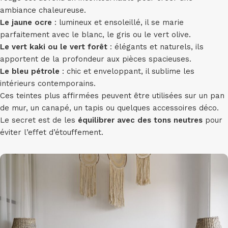
ambiance chaleureuse.
Le jaune ocre
: lumineux et ensoleillé, il se marie
parfaitement avec le blanc, le gris ou le vert olive.
Le vert kaki ou le vert forêt
: élégants et naturels, ils
apportent de la profondeur aux pièces spacieuses.
Le bleu pétrole
: chic et enveloppant, il sublime les
intérieurs contemporains.
Ces teintes plus affirmées peuvent être utilisées sur un pan
de mur, un canapé, un tapis ou quelques accessoires déco.
Le secret est de les
équilibrer avec des tons neutres
pour
éviter l’effet d’étouffement.