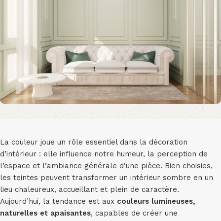
La couleur joue un rôle essentiel dans la décoration
d’intérieur : elle influence notre humeur, la perception de
l’espace et l’ambiance générale d’une pièce. Bien choisies,
les teintes peuvent transformer un intérieur sombre en un
lieu chaleureux, accueillant et plein de caractère.
Aujourd’hui, la tendance est aux
couleurs lumineuses,
naturelles et apaisantes
, capables de créer une