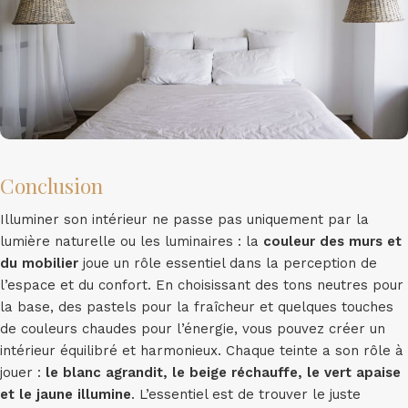
Conclusion
Illuminer son intérieur ne passe pas uniquement par la
lumière naturelle ou les luminaires : la
couleur des murs et
du mobilier
joue un rôle essentiel dans la perception de
l’espace et du confort. En choisissant des tons neutres pour
la base, des pastels pour la fraîcheur et quelques touches
de couleurs chaudes pour l’énergie, vous pouvez créer un
intérieur équilibré et harmonieux. Chaque teinte a son rôle à
jouer :
le blanc agrandit, le beige réchauffe, le vert apaise
et le jaune illumine
. L’essentiel est de trouver le juste