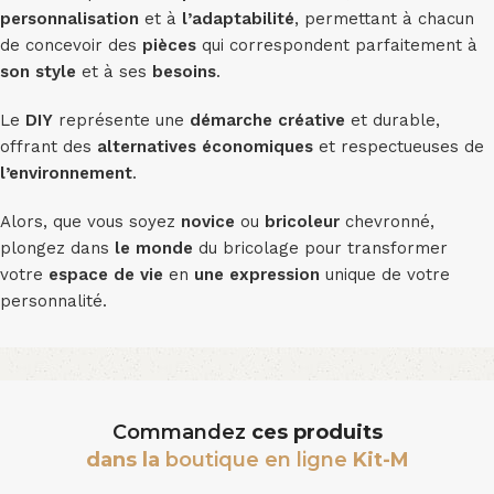
personnalisation
et à
l’adaptabilité
, permettant à chacun
de concevoir des
pièces
qui correspondent parfaitement à
son style
et à ses
besoins
.
Le
DIY
représente une
démarche créative
et durable,
offrant des
alternatives économiques
et respectueuses de
l’environnement
.
Alors, que vous soyez
novice
ou
bricoleur
chevronné,
plongez dans
le monde
du bricolage pour transformer
votre
espace de vie
en
une expression
unique de votre
personnalité.
Commandez
ces produits
dans la
boutique en ligne
Kit-M