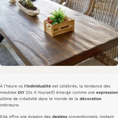
À l’heure où
l’individualité
est célébrée, la tendance des
meubles
DIY
(Do It Yourself) émerge comme une
expression
ultime de créativité dans le monde de la
décoration
intérieure.
Elle offre une évasion des
designs
conventionnels, invitant