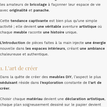
les amateurs de
bricolage
à façonner leur espace de vie
avec
originalité
et
panache
.
Cette
tendance captivante
est bien plus qu’une simple
activité ; elle devient
une véritable
aventure
artistique
où
chaque
meuble
raconte
une histoire
unique.
L’introduction
de pièces faites à la main injecte
une énergie
nouvelle dans
les espaces intérieurs
, créant
une ambiance
chaleureuse et authentique.
1. L'art de créer
Dans la quête de créer des
meubles DIY
, l’aspect le plus
séduisant
réside dans
l’exploration
constante de
l’art de
créer
.
Choisir chaque
matériau
devient une
déclaration artistique
,
chaque plan soigneusement dessiné sur le papier devient