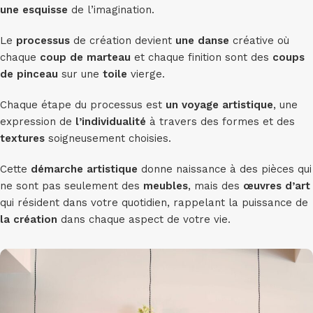
une esquisse
de l’imagination.
Le
processus
de création devient
une danse
créative où
chaque
coup de marteau
et chaque finition sont des
coups
de pinceau
sur une
toile
vierge.
Chaque étape du processus est
un voyage artistique
, une
expression de
l’individualité
à travers des formes et des
textures
soigneusement choisies.
Cette
démarche artistique
donne naissance à des pièces qui
ne sont pas seulement des
meubles
, mais des
œuvres d’art
qui résident dans votre quotidien, rappelant la puissance de
la création
dans chaque aspect de votre vie.