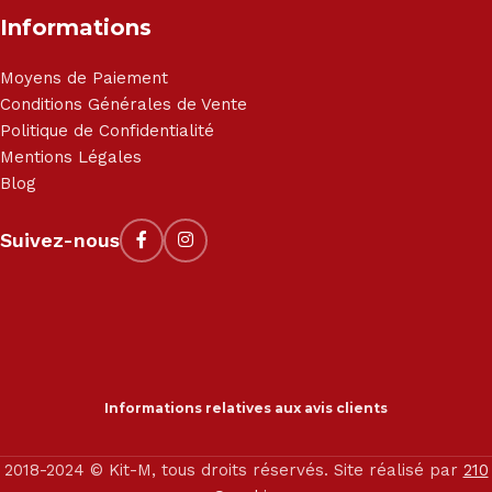
Informations
Moyens de Paiement
Conditions Générales de Vente
Politique de Confidentialité
Mentions Légales
Blog
Suivez-nous
Informations relatives aux avis clients
2018-2024 © Kit-M, tous droits réservés. Site réalisé par
210