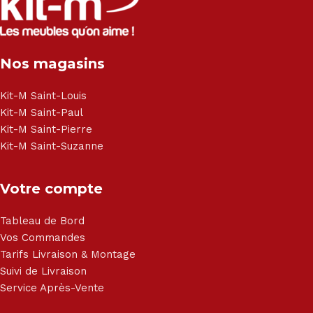
Nos magasins
Kit-M Saint-Louis
Kit-M Saint-Paul
Kit-M Saint-Pierre
Kit-M Saint-Suzanne
Votre compte
Tableau de Bord
Vos Commandes
Tarifs Livraison & Montage
Suivi de Livraison
Service Après-Vente