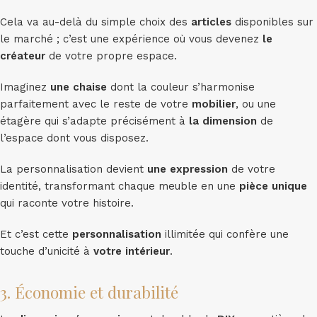
Cela va au-delà du simple choix des
articles
disponibles sur
le marché ; c’est une expérience où vous devenez
le
créateur
de votre propre espace.
Imaginez
une chaise
dont la couleur s’harmonise
parfaitement avec le reste de votre
mobilier
, ou une
étagère qui s’adapte précisément à
la dimension
de
l’espace dont vous disposez.
La personnalisation devient
une expression
de votre
identité, transformant chaque meuble en une
pièce unique
qui raconte votre histoire.
Et c’est cette
personnalisation
illimitée qui confère une
touche d’unicité à
votre intérieur
.
3. Économie et durabilité