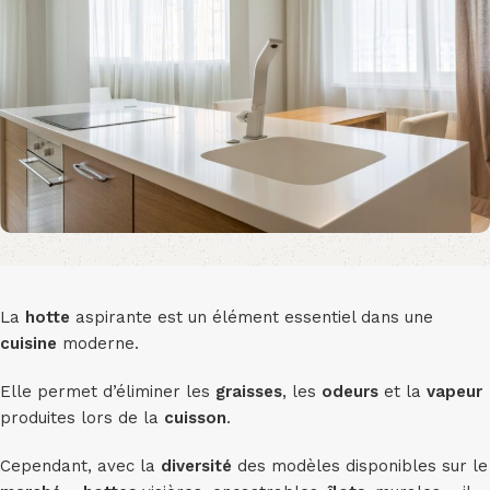
La
hotte
aspirante est un élément essentiel dans une
cuisine
moderne.
Elle permet d’éliminer les
graisses
, les
odeurs
et la
vapeur
produites lors de la
cuisson
.
Cependant, avec la
diversité
des modèles disponibles sur le