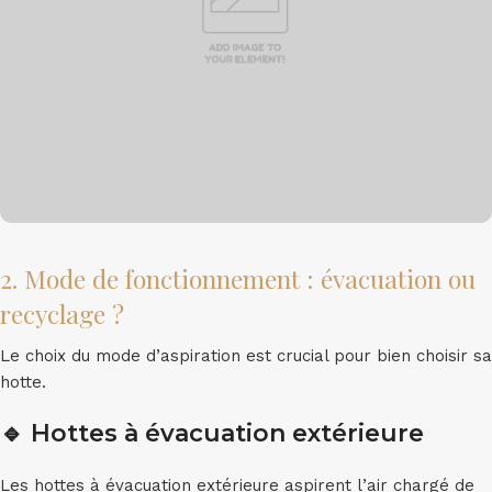
2. Mode de fonctionnement : évacuation ou
recyclage ?
Le choix du mode d’aspiration est crucial pour bien choisir sa
hotte.
🔹
Hottes à évacuation extérieure
Les hottes à évacuation extérieure aspirent l’air chargé de