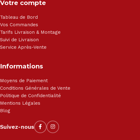
Votre compte
Tableau de Bord
Vos Commandes
Tarifs Livraison & Montage
Suivi de Livraison
Service Après-Vente
Informations
Moyens de Paiement
Conditions Générales de Vente
Politique de Confidentialité
Mentions Légales
Blog
Suivez-nous