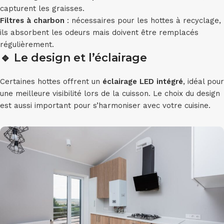
capturent les graisses.
Filtres à charbon
: nécessaires pour les hottes à recyclage,
ils absorbent les odeurs mais doivent être remplacés
régulièrement.
🔹
Le design et l’éclairage
Certaines hottes offrent un
éclairage LED intégré
, idéal pour
une meilleure visibilité lors de la cuisson. Le choix du design
est aussi important pour s’harmoniser avec votre cuisine.