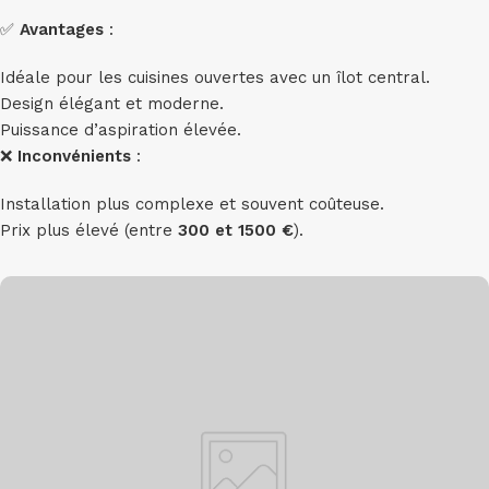
✅
Avantages
:
Idéale pour les cuisines ouvertes avec un îlot central.
Design élégant et moderne.
Puissance d’aspiration élevée.
❌
Inconvénients
:
Installation plus complexe et souvent coûteuse.
Prix plus élevé (entre
300 et 1500 €
).