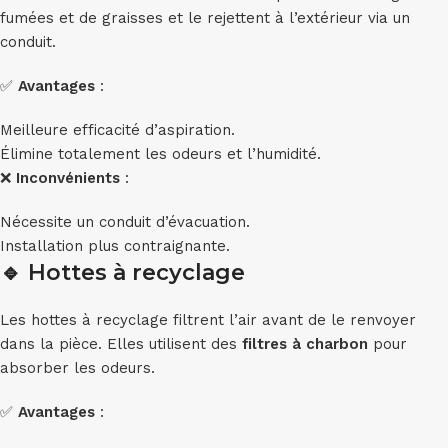
fumées et de graisses et le rejettent à l’extérieur via un
conduit.
✅
Avantages
:
Meilleure efficacité d’aspiration.
Élimine totalement les odeurs et l’humidité.
❌
Inconvénients
:
Nécessite un conduit d’évacuation.
Installation plus contraignante.
🔹
Hottes à recyclage
Les hottes à recyclage filtrent l’air avant de le renvoyer
dans la pièce. Elles utilisent des
filtres à charbon
pour
absorber les odeurs.
✅
Avantages
: