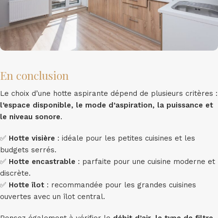
En conclusion
Le choix d’une hotte aspirante dépend de plusieurs critères :
l’espace disponible, le mode d’aspiration, la puissance et
le niveau sonore
.
✅
Hotte visière
: idéale pour les petites cuisines et les
budgets serrés.
✅
Hotte encastrable
: parfaite pour une cuisine moderne et
discrète.
✅
Hotte îlot
: recommandée pour les grandes cuisines
ouvertes avec un îlot central.