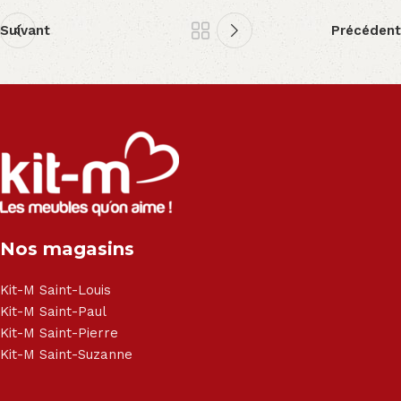
Suivant
Précédent
Nos magasins
Kit-M Saint-Louis
Kit-M Saint-Paul
Kit-M Saint-Pierre
Kit-M Saint-Suzanne