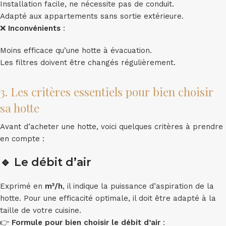
Installation facile, ne nécessite pas de conduit.
Adapté aux appartements sans sortie extérieure.
❌
Inconvénients
:
Moins efficace qu’une hotte à évacuation.
Les filtres doivent être changés régulièrement.
3. Les critères essentiels pour bien choisir
sa hotte
Avant d’acheter une hotte, voici quelques critères à prendre
en compte :
🔹
Le débit d’air
Exprimé en
m³/h
, il indique la puissance d’aspiration de la
hotte. Pour une efficacité optimale, il doit être adapté à la
taille de votre cuisine.
👉
Formule pour bien choisir le débit d’air
: