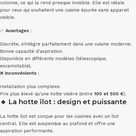
colonne, ce qui la rend presque invisible. Elle est idéale
pour ceux qui souhaitent une cuisine épurée sans appareil
visible.
✅
Avantages
:
Discrète, s’intègre parfaitement dans une cuisine moderne.
Bonne capacité d’aspiration.
Disponible en différents modèles (télescopique,
escamotable).
❌
Inconvénients
:
Installation plus complexe.
Prix plus élevé qu’une hotte visière (entre
100 et 500 €
).
🔹
La hotte îlot : design et puissante
La hotte îlot est conçue pour les cuisines avec un îlot
central. Elle est suspendue au plafond et offre une
aspiration performante.