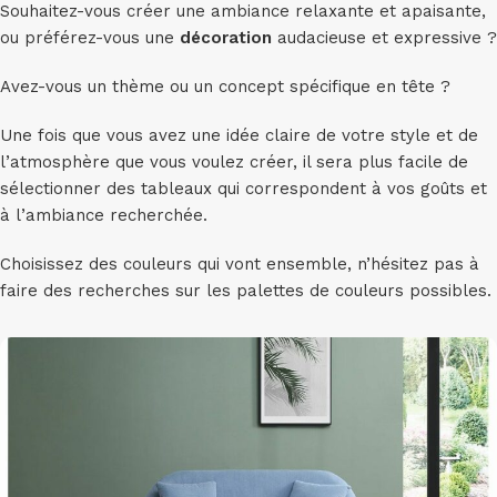
Souhaitez-vous créer une ambiance relaxante et apaisante,
ou préférez-vous une
décoration
audacieuse et expressive ?
Avez-vous un thème ou un concept spécifique en tête ?
Une fois que vous avez une idée claire de votre style et de
l’atmosphère que vous voulez créer, il sera plus facile de
sélectionner des tableaux qui correspondent à vos goûts et
à l’ambiance recherchée.
Choisissez des couleurs qui vont ensemble, n’hésitez pas à
faire des recherches sur les palettes de couleurs possibles.