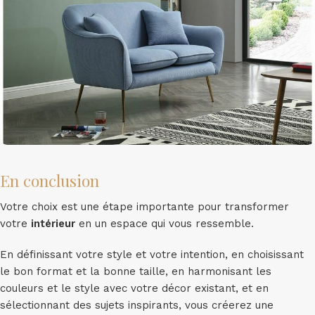
En conclusion
Votre choix est une étape importante pour transformer
votre
intérieur
en un espace qui vous ressemble.
En définissant votre style et votre intention, en choisissant
le bon format et la bonne taille, en harmonisant les
couleurs et le style avec votre décor existant, et en
sélectionnant des sujets inspirants, vous créerez une