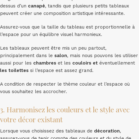
dessus d’un
canapé
, tandis que plusieurs petits tableaux
peuvent créer une composition artistique intéressante.
Assurez-vous que la taille du tableau est proportionnelle à
l’espace pour un équilibre visuel harmonieux.
Les tableaux peuvent être mis un peu partout,
principalement dans le
salon
, mais nous pouvons les utiliser
aussi pour les
chambres
et les
couloirs et
éventuellement
les toilettes
si l’espace est assez grand.
A condition de respecter le thème couleur et l’espace où
vous souhaitez les accrocher.
3. Harmonisez les couleurs et le style avec
votre décor existant
Lorsque vous choisissez des tableaux de
décoration
,
assurez-vous de tenir compte des couleurs et du style de