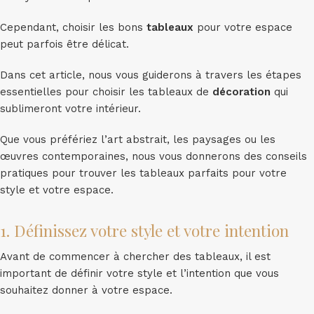
Cependant, choisir les bons
tableaux
pour votre espace
peut parfois être délicat.
Dans cet article, nous vous guiderons à travers les étapes
essentielles pour choisir les tableaux de
décoration
qui
sublimeront votre intérieur.
Que vous préfériez l’art abstrait, les paysages ou les
œuvres contemporaines, nous vous donnerons des conseils
pratiques pour trouver les tableaux parfaits pour votre
style et votre espace.
1. Définissez votre style et votre intention
Avant de commencer à chercher des tableaux, il est
important de définir votre style et l’intention que vous
souhaitez donner à votre espace.