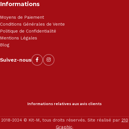
Informations
Moyens de Paiement
Conditions Générales de Vente
Politique de Confidentialité
Mentions Légales
Blog
Suivez-nous
Informations relatives aux avis clients
2018-2024 © Kit-M, tous droits réservés. Site réalisé par
210
Graphic
.