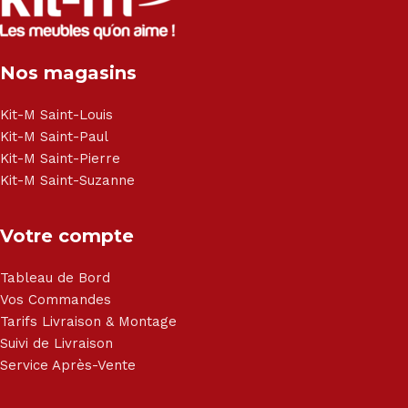
Nos magasins
Kit-M Saint-Louis
Kit-M Saint-Paul
Kit-M Saint-Pierre
Kit-M Saint-Suzanne
Votre compte
Tableau de Bord
Vos Commandes
Tarifs Livraison & Montage
Suivi de Livraison
Service Après-Vente