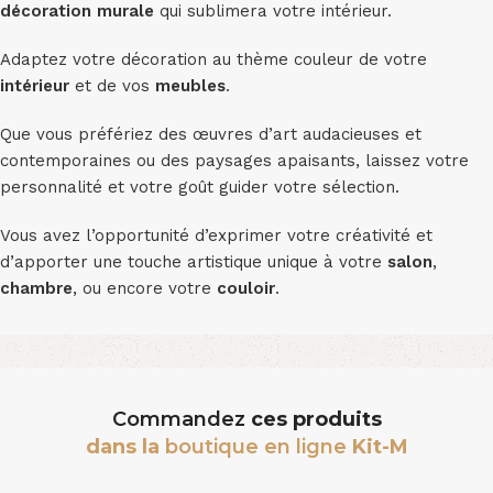
décoration murale
qui sublimera votre intérieur.
Adaptez votre décoration au thème couleur de votre
intérieur
et de vos
meubles
.
Que vous préfériez des œuvres d’art audacieuses et
contemporaines ou des paysages apaisants, laissez votre
personnalité et votre goût guider votre sélection.
Vous avez l’opportunité d’exprimer votre créativité et
d’apporter une touche artistique unique à votre
salon
,
chambre
, ou encore votre
couloir
.
Commandez
ces produits
dans la
boutique en ligne
Kit-M