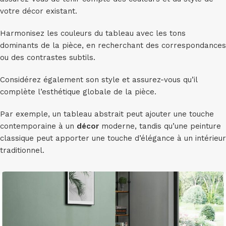
votre décor existant.
Harmonisez les couleurs du tableau avec les tons
dominants de la pièce, en recherchant des correspondances
ou des contrastes subtils.
Considérez également son style et assurez-vous qu’il
complète l’esthétique globale de la pièce.
Par exemple, un tableau abstrait peut ajouter une touche
contemporaine à un
décor
moderne, tandis qu’une peinture
classique peut apporter une touche d’élégance à un intérieur
traditionnel.