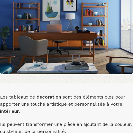
Les tableaux de
décoration
sont des éléments clés pour
apporter une touche artistique et personnalisée à votre
intérieur
.
Ils peuvent transformer une pièce en ajoutant de la couleur,
du style et de la personnalité.