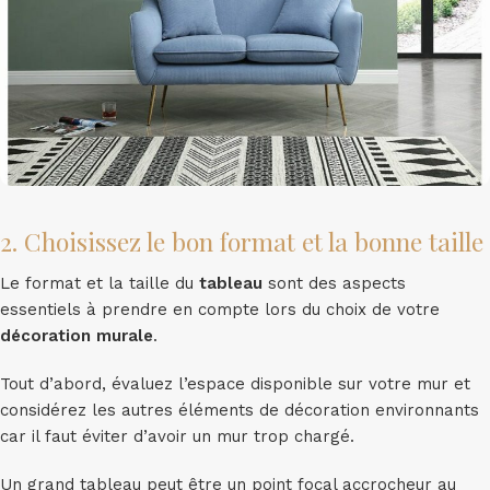
2. Choisissez le bon format et la bonne taille
Le format et la taille du
tableau
sont des aspects
essentiels à prendre en compte lors du choix de votre
décoration murale
.
Tout d’abord, évaluez l’espace disponible sur votre mur et
considérez les autres éléments de décoration environnants
car il faut éviter d’avoir un mur trop chargé.
Un grand tableau peut être un point focal accrocheur au