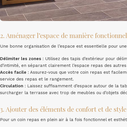
2. Aménager l’espace de manière fonctionnel
Une bonne organisation de l’espace est essentielle pour une
Délimiter les zones
: Utilisez des tapis d’extérieur pour dél
d’intimité, en séparant clairement l’espace repas des autres
Accès facile
: Assurez-vous que votre coin repas est facileme
service des repas et le rangement.
Circulation
: Laissez suffisamment d’espace autour de la tabl
surcharger la terrasse avec trop de meubles ou d’objets déc
3. Ajouter des éléments de confort et de style
Pour un coin repas en plein air à la fois fonctionnel et esthé