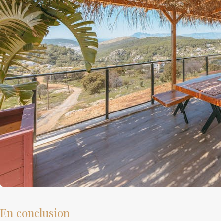
En conclusion