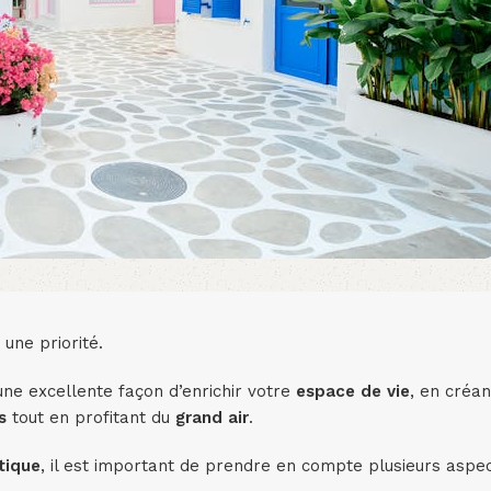
une priorité.
ne excellente façon d’enrichir votre
espace de vie
, en créa
s
tout en profitant du
grand air
.
tique
, il est important de prendre en compte plusieurs aspec