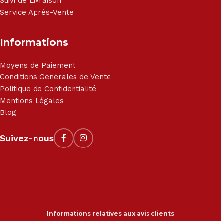
Suivi de Livraison
Service Après-Vente
Informations
Moyens de Paiement
Conditions Générales de Vente
Politique de Confidentialité
Mentions Légales
Blog
Suivez-nous
Informations relatives aux avis clients