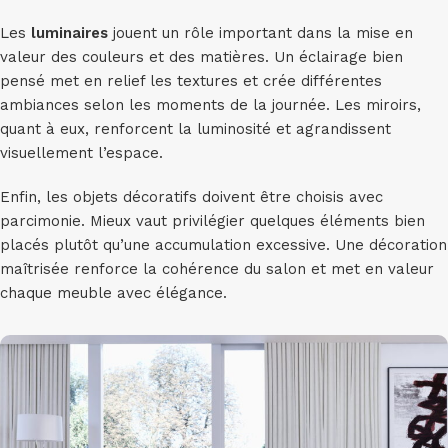
Les
luminaires
jouent un rôle important dans la mise en
valeur des couleurs et des matières. Un éclairage bien
pensé met en relief les textures et crée différentes
ambiances selon les moments de la journée. Les miroirs,
quant à eux, renforcent la luminosité et agrandissent
visuellement l’espace.
Enfin, les objets décoratifs doivent être choisis avec
parcimonie. Mieux vaut privilégier quelques éléments bien
placés plutôt qu’une accumulation excessive. Une décoration
maîtrisée renforce la cohérence du salon et met en valeur
chaque meuble avec élégance.