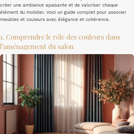
créer une ambiance apaisante et de valoriser chaque
élément du mobilier. Voici un guide complet pour associer
meubles et couleurs avec élégance et cohérence.
1. Comprendre le rôle des couleurs dans
l’aménagement du salon