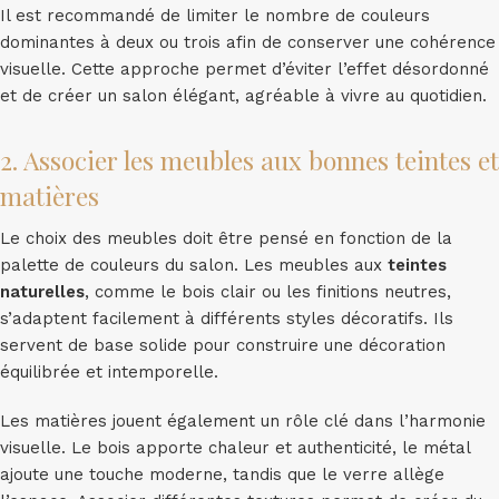
Il est recommandé de limiter le nombre de couleurs
dominantes à deux ou trois afin de conserver une cohérence
visuelle. Cette approche permet d’éviter l’effet désordonné
et de créer un salon élégant, agréable à vivre au quotidien.
2. Associer les meubles aux bonnes teintes et
matières
Le choix des meubles doit être pensé en fonction de la
palette de couleurs du salon. Les meubles aux
teintes
naturelles
, comme le bois clair ou les finitions neutres,
s’adaptent facilement à différents styles décoratifs. Ils
servent de base solide pour construire une décoration
équilibrée et intemporelle.
Les matières jouent également un rôle clé dans l’harmonie
visuelle. Le bois apporte chaleur et authenticité, le métal
ajoute une touche moderne, tandis que le verre allège