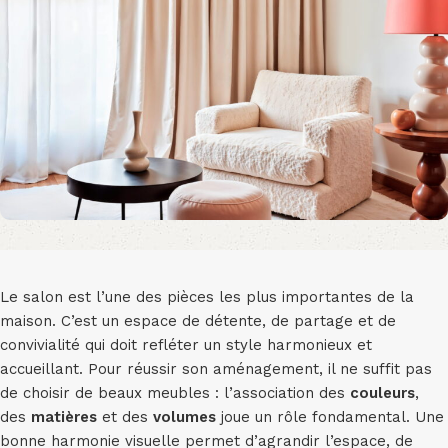
Le salon est l’une des pièces les plus importantes de la
maison. C’est un espace de détente, de partage et de
convivialité qui doit refléter un style harmonieux et
accueillant. Pour réussir son aménagement, il ne suffit pas
de choisir de beaux meubles : l’association des
couleurs
,
des
matières
et des
volumes
joue un rôle fondamental. Une
bonne harmonie visuelle permet d’agrandir l’espace, de