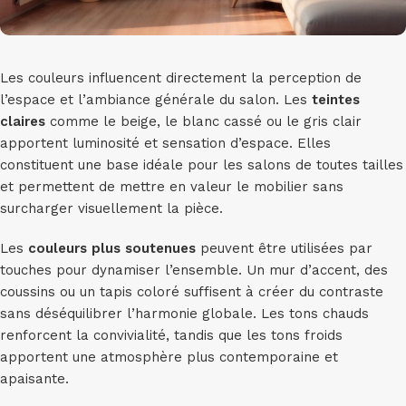
Les couleurs influencent directement la perception de
l’espace et l’ambiance générale du salon. Les
teintes
claires
comme le beige, le blanc cassé ou le gris clair
apportent luminosité et sensation d’espace. Elles
constituent une base idéale pour les salons de toutes tailles
et permettent de mettre en valeur le mobilier sans
surcharger visuellement la pièce.
Les
couleurs plus soutenues
peuvent être utilisées par
touches pour dynamiser l’ensemble. Un mur d’accent, des
coussins ou un tapis coloré suffisent à créer du contraste
sans déséquilibrer l’harmonie globale. Les tons chauds
renforcent la convivialité, tandis que les tons froids
apportent une atmosphère plus contemporaine et
apaisante.