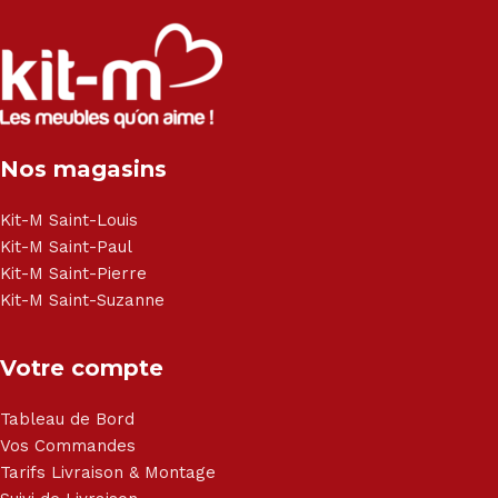
Nos magasins
Kit-M Saint-Louis
Kit-M Saint-Paul
Kit-M Saint-Pierre
Kit-M Saint-Suzanne
Votre compte
Tableau de Bord
Vos Commandes
Tarifs Livraison & Montage