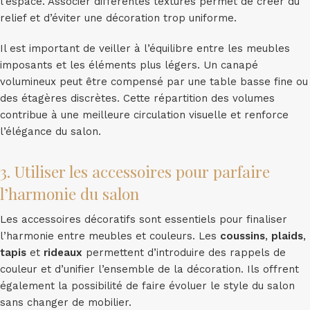
l’espace. Associer différentes textures permet de créer du
relief et d’éviter une décoration trop uniforme.
Il est important de veiller à l’équilibre entre les meubles
imposants et les éléments plus légers. Un canapé
volumineux peut être compensé par une table basse fine ou
des étagères discrètes. Cette répartition des volumes
contribue à une meilleure circulation visuelle et renforce
l’élégance du salon.
3. Utiliser les accessoires pour parfaire
l’harmonie du salon
Les accessoires décoratifs sont essentiels pour finaliser
l’harmonie entre meubles et couleurs. Les
coussins
,
plaids
,
tapis
et
rideaux
permettent d’introduire des rappels de
couleur et d’unifier l’ensemble de la décoration. Ils offrent
également la possibilité de faire évoluer le style du salon
sans changer de mobilier.