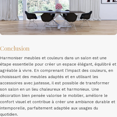
Conclusion
Harmoniser meubles et couleurs dans un salon est une
étape essentielle pour créer un espace élégant, équilibré et
agréable à vivre. En comprenant l’impact des couleurs, en
choisissant des meubles adaptés et en utilisant les
accessoires avec justesse, il est possible de transformer
son salon en un lieu chaleureux et harmonieux. Une
décoration bien pensée valorise le mobilier, améliore le
confort visuel et contribue à créer une ambiance durable et
intemporelle, parfaitement adaptée aux usages du
quotidien.