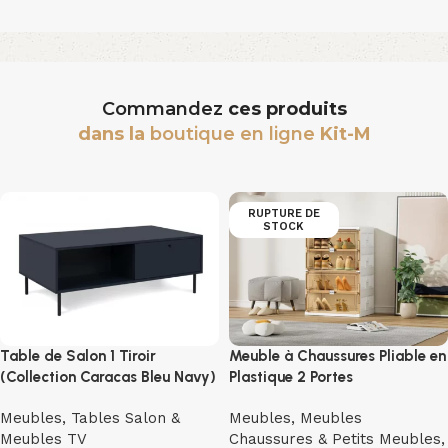
Commandez
ces produits
dans la
boutique en ligne
Kit-M
RUPTURE DE
STOCK
Table de Salon 1 Tiroir
Meuble à Chaussures Pliable en
(Collection Caracas Bleu Navy)
Plastique 2 Portes
Meubles
,
Tables Salon &
Meubles
,
Meubles
Meubles TV
Chaussures & Petits Meubles
,