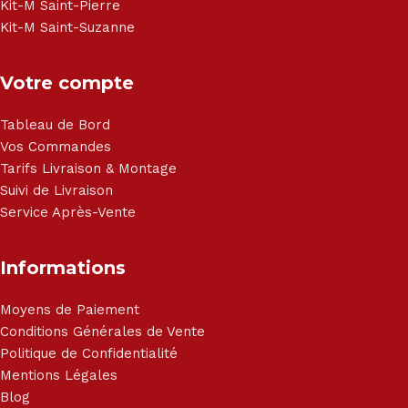
Kit-M Saint-Pierre
Kit-M Saint-Suzanne
Votre compte
Tableau de Bord
Vos Commandes
Tarifs Livraison & Montage
Suivi de Livraison
Service Après-Vente
Informations
Moyens de Paiement
Conditions Générales de Vente
Politique de Confidentialité
Mentions Légales
Blog