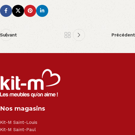
Suivant
Précédent
Nos magasins
Kit-M Saint-Louis
Kit-M Saint-Paul