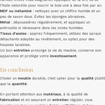
l’huile naturelle pour nourrir le bois une à deux fois par an.
MDF ou mélaminé
: nettoyez avec un chiffon humide et un
peu de savon doux. Évitez les éponges abrasives.
Métal
: dépoussiérez régulièrement, et appliquez un
antirouille si nécessaire dans les zones humides.
Tissus d’assise
: aspirez fréquemment, utilisez des sprays
détachants adaptés au revêtement, ou optez pour des
housses lavables.
Un bon
entretien
prolonge la vie du meuble, conserve son
apparence et protège votre
investissement
.
En conclusion
Choisir un
meuble
durable, c’est opter pour la
qualité
plutôt
que la
quantité
.
En portant attention aux
matériaux
, à la qualité de
fabrication
et en assurant un
entretien
régulier, vous