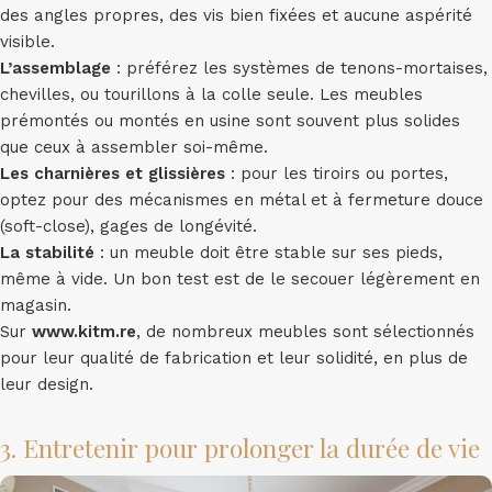
des angles propres, des vis bien fixées et aucune aspérité
visible.
L’assemblage
: préférez les systèmes de tenons-mortaises,
chevilles, ou tourillons à la colle seule. Les meubles
prémontés ou montés en usine sont souvent plus solides
que ceux à assembler soi-même.
Les charnières et glissières
: pour les tiroirs ou portes,
optez pour des mécanismes en métal et à fermeture douce
(soft-close), gages de longévité.
La stabilité
: un meuble doit être stable sur ses pieds,
même à vide. Un bon test est de le secouer légèrement en
magasin.
Sur
www.kitm.re
, de nombreux meubles sont sélectionnés
pour leur qualité de fabrication et leur solidité, en plus de
leur design.
3. Entretenir pour prolonger la durée de vie