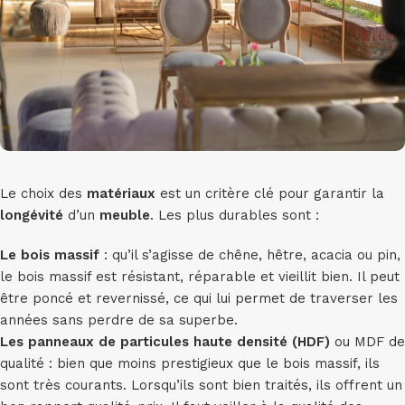
Le choix des
matériaux
est un critère clé pour garantir la
longévité
d’un
meuble
. Les plus durables sont :
Le bois massif
: qu’il s’agisse de chêne, hêtre, acacia ou pin,
le bois massif est résistant, réparable et vieillit bien. Il peut
être poncé et revernissé, ce qui lui permet de traverser les
années sans perdre de sa superbe.
Les panneaux de particules haute densité (HDF)
ou MDF de
qualité : bien que moins prestigieux que le bois massif, ils
sont très courants. Lorsqu’ils sont bien traités, ils offrent un