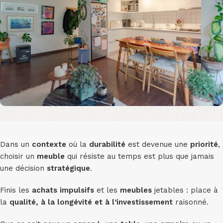
Dans un
contexte
où la
durabilité
est devenue une
priorité
,
choisir un
meuble
qui résiste au temps est plus que jamais
une décision
stratégique
.
Finis les
achats
impulsifs
et les
meubles
jetables : place à
la
qualité, à la longévité et à l’investissement
raisonné.