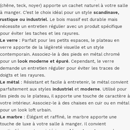
(chêne, teck, noyer) apporte un cachet naturel à votre salle
à manger. C’est le choix idéal pour un style
scandinave,
rustique ou industriel
. Le bois massif est durable mais
nécessite un entretien régulier avec un produit spécifique
pour éviter les taches et les rayures.
Le verre
: Parfait pour les petits espaces, le plateau en
verre apporte de la légèreté visuelle et un style
contemporain. Associez-le à des pieds en métal chromé
pour un
look moderne et épuré
. Cependant, le verre
demande un entretien régulier pour éviter les traces de
doigts et les rayures.
Le métal
: Résistant et facile à entretenir, le métal convient
parfaitement aux styles
industriel
et
moderne
. Utilisé pour
les pieds ou le plateau, il apporte une touche de caractère à
votre intérieur. Associez-le à des chaises en cuir ou en métal
pour un look loft urbain.
Le marbre
: Élégant et raffiné, le marbre apporte une
touche de luxe à votre salle à manger. Il convient