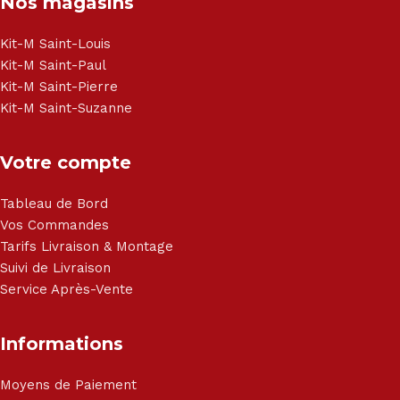
Nos magasins
Kit-M Saint-Louis
Kit-M Saint-Paul
Kit-M Saint-Pierre
Kit-M Saint-Suzanne
Votre compte
Tableau de Bord
Vos Commandes
Tarifs Livraison & Montage
Suivi de Livraison
Service Après-Vente
Informations
Moyens de Paiement