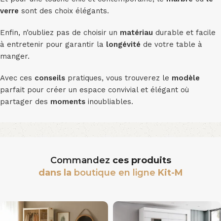
verre
sont des choix élégants.
Enfin, n’oubliez pas de choisir un
matériau
durable et facile
à entretenir pour garantir la
longévité
de votre table à
manger.
Avec ces
conseils
pratiques, vous trouverez le
modèle
parfait pour créer un espace convivial et élégant où
partager des
moments
inoubliables.
Commandez
ces produits
dans la
boutique en ligne
Kit-M