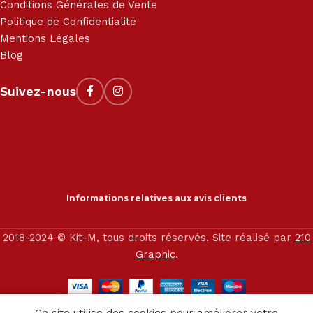
Conditions Générales de Vente
Politique de Confidentialité
Mentions Légales
Blog
Suivez-nous
Informations relatives aux avis clients
2018-2024 © Kit-M, tous droits réservés. Site réalisé par
210
Graphic
.
0
Ce site utilise des cookies pour améliorer votre