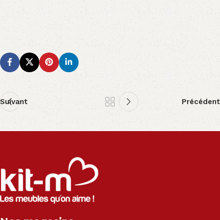
Suivant
Précédent