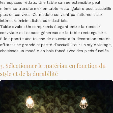
les espaces réduits. Une table carrée extensible peut
même se transformer en table rectangulaire pour accueillir
plus de convives. Ce modèle convient parfaitement aux
intérieurs minimalistes ou industriels.
Table ovale
: Un compromis élégant entre la rondeur
conviviale et l’espace généreux de la table rectangulaire.
Elle apporte une touche de douceur à la décoration tout en
offrant une grande capacité d’accueil. Pour un style vintage,
choisissez un modèle en bois foncé avec des pieds fuselés.
3. Sélectionner le matériau en fonction du
style et de la durabilité