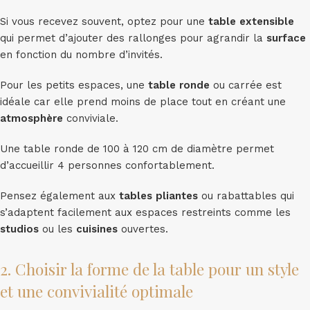
Si vous recevez souvent, optez pour une
table extensible
qui permet d’ajouter des rallonges pour agrandir la
surface
en fonction du nombre d’invités.
Pour les petits espaces, une
table ronde
ou carrée est
idéale car elle prend moins de place tout en créant une
atmosphère
conviviale.
Une table ronde de 100 à 120 cm de diamètre permet
d’accueillir 4 personnes confortablement.
Pensez également aux
tables pliantes
ou rabattables qui
s’adaptent facilement aux espaces restreints comme les
studios
ou les
cuisines
ouvertes.
2. Choisir la forme de la table pour un style
et une convivialité optimale