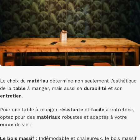
Le choix du
matériau
détermine non seulement l’esthétique
de la
table
à manger, mais aussi sa
durabilité
et son
entretien
.
Pour une table à manger
résistante
et
facile
à entretenir,
optez pour des
matériaux
robustes et adaptés à votre
mode
de vie :
Le bois massif
: Indémodable et chaleureux, le bois massif