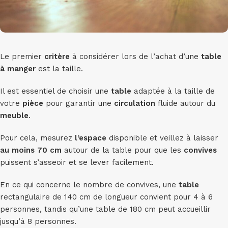
Le premier
critère
à considérer lors de l’achat d’une
table
à manger
est la taille.
Il est essentiel de choisir une
table
adaptée à la taille de
votre
pièce
pour garantir une
circulation
fluide autour du
meuble
.
Pour cela, mesurez
l’espace
disponible et veillez à laisser
au moins 70 cm
autour de la table pour que les
convives
puissent s’asseoir et se lever facilement.
En ce qui concerne le nombre de convives, une
table
rectangulaire de 140 cm de longueur convient pour 4 à 6
personnes, tandis qu’une table de 180 cm peut accueillir
jusqu’à 8 personnes.