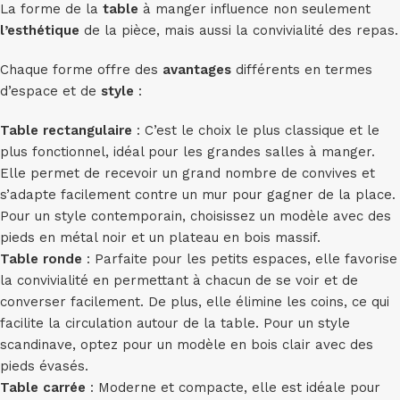
La forme de la
table
à manger influence non seulement
l’esthétique
de la pièce, mais aussi la convivialité des repas.
Chaque forme offre des
avantages
différents en termes
d’espace et de
style
:
Table rectangulaire
: C’est le choix le plus classique et le
plus fonctionnel, idéal pour les grandes salles à manger.
Elle permet de recevoir un grand nombre de convives et
s’adapte facilement contre un mur pour gagner de la place.
Pour un style contemporain, choisissez un modèle avec des
pieds en métal noir et un plateau en bois massif.
Table ronde
: Parfaite pour les petits espaces, elle favorise
la convivialité en permettant à chacun de se voir et de
converser facilement. De plus, elle élimine les coins, ce qui
facilite la circulation autour de la table. Pour un style
scandinave, optez pour un modèle en bois clair avec des
pieds évasés.
Table carrée
: Moderne et compacte, elle est idéale pour