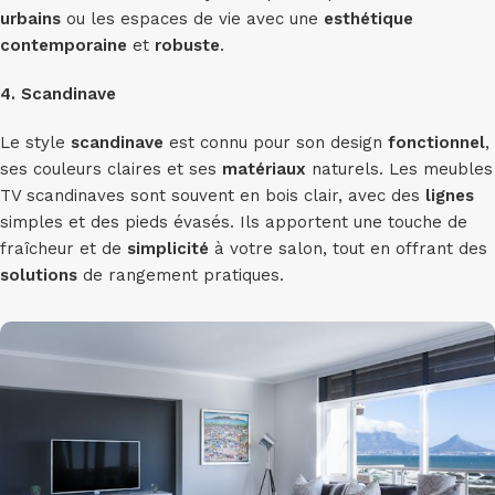
urbains
ou les espaces de vie avec une
esthétique
contemporaine
et
robuste
.
4. Scandinave
Le style
scandinave
est connu pour son design
fonctionnel
,
ses couleurs claires et ses
matériaux
naturels. Les meubles
TV scandinaves sont souvent en bois clair, avec des
lignes
simples et des pieds évasés. Ils apportent une touche de
fraîcheur et de
simplicité
à votre salon, tout en offrant des
solutions
de rangement pratiques.