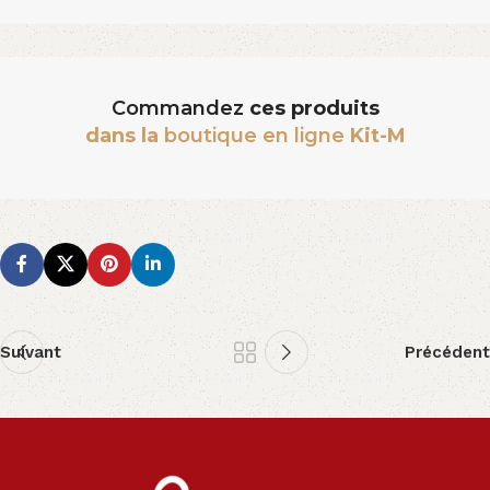
Commandez
ces produits
dans la
boutique en ligne
Kit-M
Suivant
Précédent