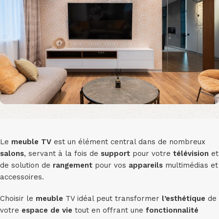
Le
meuble TV
est un élément central dans de nombreux
salons
, servant à la fois de
support
pour votre
télévision
et
de solution de
rangement
pour vos
appareils
multimédias et
accessoires.
Choisir le
meuble
TV idéal peut transformer
l’esthétique
de
votre
espace de vie
tout en offrant une
fonctionnalité