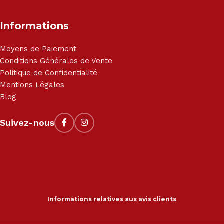
Informations
Moyens de Paiement
Conditions Générales de Vente
Politique de Confidentialité
Mentions Légales
Blog
Suivez-nous
Informations relatives aux avis clients