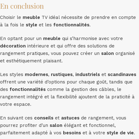
En conclusion
Choisir le
meuble
TV idéal nécessite de prendre en compte
à la fois le
style
et les
fonctionnalités
.
En optant pour un
meuble
qui s’harmonise avec votre
décoration
intérieure et qui offre des solutions de
rangement pratiques, vous pouvez créer un
salon
organisé
et esthétiquement plaisant.
Les styles
modernes
,
rustiques
,
industriels
et
scandinaves
offrent une variété d’options pour chaque goût, tandis que
des
fonctionnalités
comme la gestion des câbles, le
rangement intégré et la flexibilité ajoutent de la praticité à
votre espace.
En suivant ces
conseils
et
astuces
de rangement, vous
pourrez profiter d’un
salon
élégant et fonctionnel,
parfaitement adapté à vos
besoins
et à votre
style de vie
.