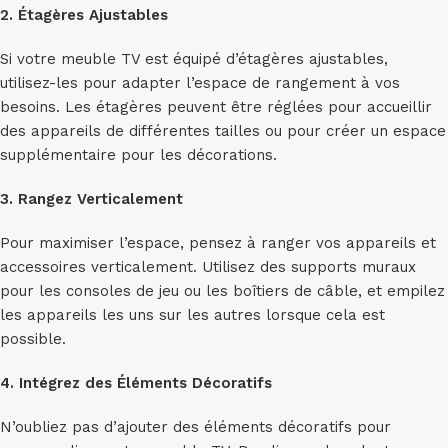
2. Étagères Ajustables
Si votre meuble TV est équipé d’étagères ajustables,
utilisez-les pour adapter l’espace de rangement à vos
besoins. Les étagères peuvent être réglées pour accueillir
des appareils de différentes tailles ou pour créer un espace
supplémentaire pour les décorations.
3. Rangez Verticalement
Pour maximiser l’espace, pensez à ranger vos appareils et
accessoires verticalement. Utilisez des supports muraux
pour les consoles de jeu ou les boîtiers de câble, et empilez
les appareils les uns sur les autres lorsque cela est
possible.
4. Intégrez des Éléments Décoratifs
N’oubliez pas d’ajouter des éléments décoratifs pour