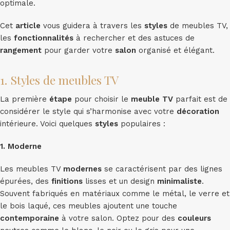
optimale.
Cet
article
vous guidera à travers les
styles
de meubles TV,
les
fonctionnalités
à rechercher et des astuces de
rangement
pour garder votre
salon
organisé et élégant.
1. Styles de meubles TV
La première
étape
pour choisir le
meuble
TV
parfait est de
considérer le style qui s’harmonise avec votre
décoration
intérieure. Voici quelques
styles
populaires :
1. Moderne
Les meubles TV
modernes
se caractérisent par des lignes
épurées, des
finitions
lisses et un design
minimaliste
.
Souvent fabriqués en matériaux comme le métal, le verre et
le bois laqué, ces meubles ajoutent une touche
contemporaine
à votre salon. Optez pour des
couleurs