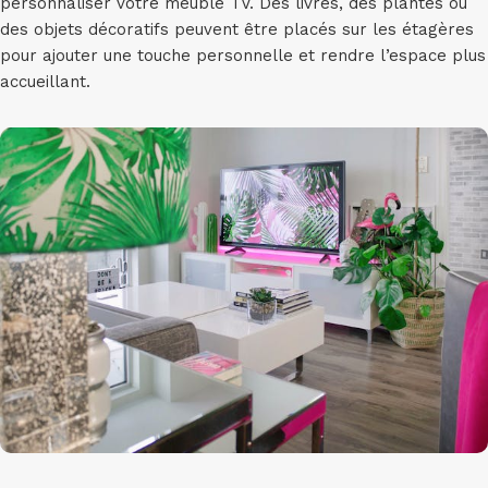
personnaliser votre meuble TV. Des livres, des plantes ou
des objets décoratifs peuvent être placés sur les étagères
pour ajouter une touche personnelle et rendre l’espace plus
accueillant.