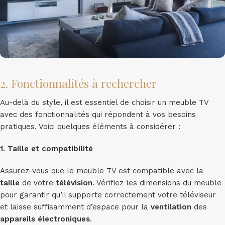
2. Fonctionnalités à rechercher
Au-delà du style, il est essentiel de choisir un meuble TV
avec des fonctionnalités qui répondent à vos besoins
pratiques. Voici quelques éléments à considérer :
1. Taille et compatibilité
Assurez-vous que le meuble TV est compatible avec la
taille
de votre
télévision
. Vérifiez les dimensions du meuble
pour garantir qu’il supporte correctement votre téléviseur
et laisse suffisamment d’espace pour la
ventilation
des
appareils électroniques
.