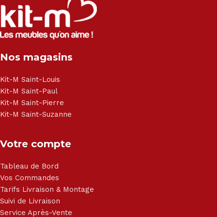
Nos magasins
Kit-M Saint-Louis
Kit-M Saint-Paul
Kit-M Saint-Pierre
Kit-M Saint-Suzanne
Votre compte
Tableau de Bord
Vos Commandes
Tarifs Livraison & Montage
Suivi de Livraison
Service Après-Vente