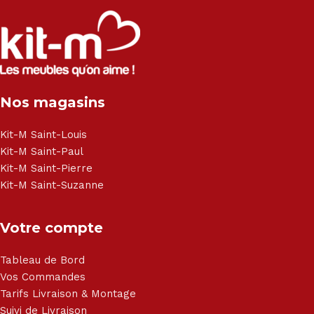
Nos magasins
Kit-M Saint-Louis
Kit-M Saint-Paul
Kit-M Saint-Pierre
Kit-M Saint-Suzanne
Votre compte
Tableau de Bord
Vos Commandes
Tarifs Livraison & Montage
Suivi de Livraison