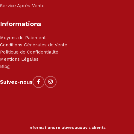
Service Après-Vente
Informations
Moyens de Paiement
Conditions Générales de Vente
Politique de Confidentialité
Mentions Légales
Blog
Suivez-nous
Informations relatives aux avis clients