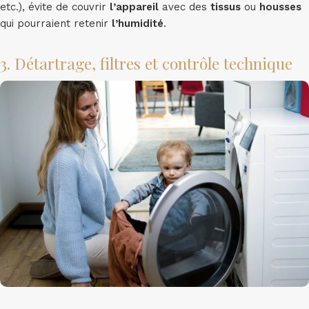
etc.), évite de couvrir
l’appareil
avec des
tissus
ou
housses
qui pourraient retenir
l’humidité
.
3. Détartrage, filtres et contrôle technique