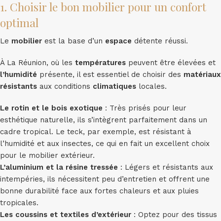
1. Choisir le bon mobilier pour un confort
optimal
Le
mobilier
est la base d’un
espace
détente réussi.
À La Réunion, où les
températures
peuvent être élevées et
l’humidité
présente, il est essentiel de choisir des
matériaux
résistants
aux conditions
climatiques
locales.
Le rotin et le bois exotique
: Très prisés pour leur
esthétique naturelle, ils s’intègrent parfaitement dans un
cadre tropical. Le teck, par exemple, est résistant à
l’humidité et aux insectes, ce qui en fait un excellent choix
pour le mobilier extérieur.
L’aluminium et la résine tressée
: Légers et résistants aux
intempéries, ils nécessitent peu d’entretien et offrent une
bonne durabilité face aux fortes chaleurs et aux pluies
tropicales.
Les coussins et textiles d’extérieur
: Optez pour des tissus