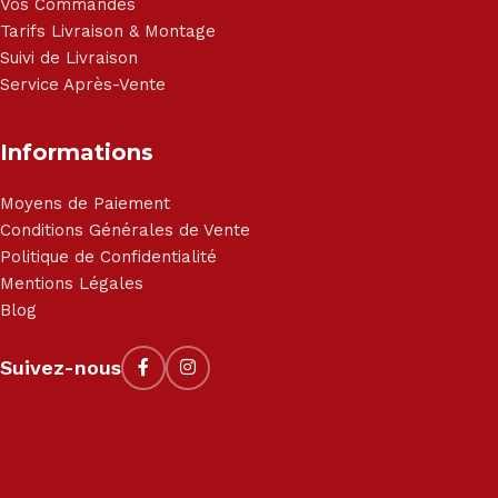
Vos Commandes
Tarifs Livraison & Montage
Suivi de Livraison
Service Après-Vente
Informations
Moyens de Paiement
Conditions Générales de Vente
Politique de Confidentialité
Mentions Légales
Blog
Suivez-nous