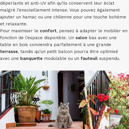
déperlants et anti-UV afin qu’ils conservent leur éclat
malgré l’ensoleillement intense. Vous pouvez également
ajouter un hamac ou une chilienne pour une touche bohème
et relaxante.
Pour maximiser le
confort
, pensez à adapter le mobilier en
fonction de l’espace disponible. Un
salon
bas avec une
table en bois conviendra parfaitement à une grande
terrasse
, tandis qu’un petit balcon pourra être optimisé
avec une
banquette
modulable ou un
fauteuil
suspendu.