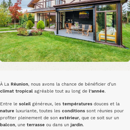
À La
Réunion
, nous avons la chance de bénéficier d’un
climat tropical
agréable tout au long de
l’année
.
Entre le
soleil
généreux, les
températures
douces et la
nature
luxuriante, toutes les
conditions
sont réunies pour
profiter pleinement de son
extérieur
, que ce soit sur un
balcon
, une
terrasse
ou dans un
jardin
.