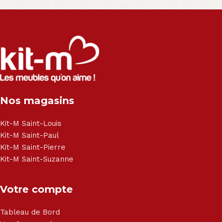
Nos magasins
Kit-M Saint-Louis
Kit-M Saint-Paul
Kit-M Saint-Pierre
Kit-M Saint-Suzanne
Votre compte
Tableau de Bord