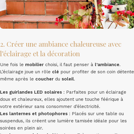
2. Créer une ambiance chaleureuse avec
l’éclairage et la décoration
Une fois le
mobilier
choisi, il faut penser à
l’ambiance
.
L’éclairage joue un rôle
clé
pour profiter de son coin détente
même après le
coucher
du
soleil
.
Les guirlandes LED solaires
: Parfaites pour un éclairage
doux et chaleureux, elles ajoutent une touche féérique à
votre extérieur sans consommer d’électricité.
Les lanternes et photophores
: Placés sur une table ou
suspendus, ils créent une lumière tamisée idéale pour les
soirées en plein air.