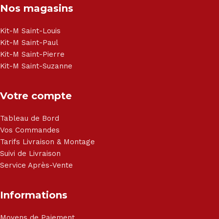
Nos magasins
Kit-M Saint-Louis
Kit-M Saint-Paul
Kit-M Saint-Pierre
Kit-M Saint-Suzanne
Votre compte
Tableau de Bord
Vos Commandes
Tarifs Livraison & Montage
Suivi de Livraison
Service Après-Vente
Informations
Moyens de Paiement