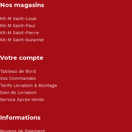
Nos magasins
Kit-M Saint-Louis
Kit-M Saint-Paul
Kit-M Saint-Pierre
Kit-M Saint-Suzanne
Votre compte
Tableau de Bord
Vos Commandes
Tarifs Livraison & Montage
Suivi de Livraison
Service Après-Vente
Informations
Moyens de Paiement