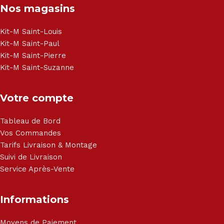
Nos magasins
Kit-M Saint-Louis
Kit-M Saint-Paul
Kit-M Saint-Pierre
Kit-M Saint-Suzanne
Votre compte
Tableau de Bord
Vos Commandes
Tarifs Livraison & Montage
Suivi de Livraison
Service Après-Vente
Informations
Moyens de Paiement