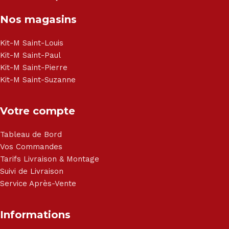
Nos magasins
Kit-M Saint-Louis
Kit-M Saint-Paul
Kit-M Saint-Pierre
Kit-M Saint-Suzanne
Votre compte
Tableau de Bord
Vos Commandes
Tarifs Livraison & Montage
Suivi de Livraison
Service Après-Vente
Informations