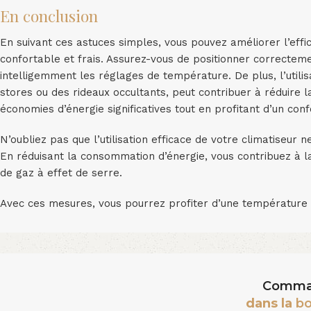
En conclusion
En suivant ces astuces simples, vous pouvez améliorer l’effi
confortable et frais. Assurez-vous de positionner correctemen
intelligemment les réglages de température. De plus, l’utili
stores ou des rideaux occultants, peut contribuer à réduire 
économies d’énergie significatives tout en profitant d’un conf
N’oubliez pas que l’utilisation efficace de votre climatiseur 
En réduisant la consommation d’énergie, vous contribuez à l
de gaz à effet de serre.
Avec ces mesures, vous pourrez profiter d’une température 
Comma
dans la
bo