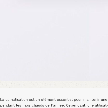
La climatisation est un élément essentiel pour maintenir une
pendant les mois chauds de l’année. Cependant, une utilisati