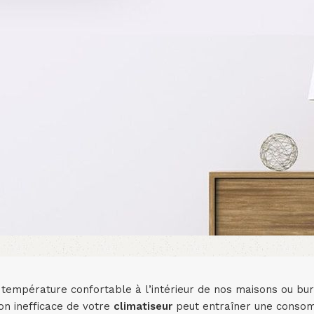
 température confortable à l’intérieur de nos maisons ou bur
on inefficace de votre
climatiseur
peut entraîner une conso