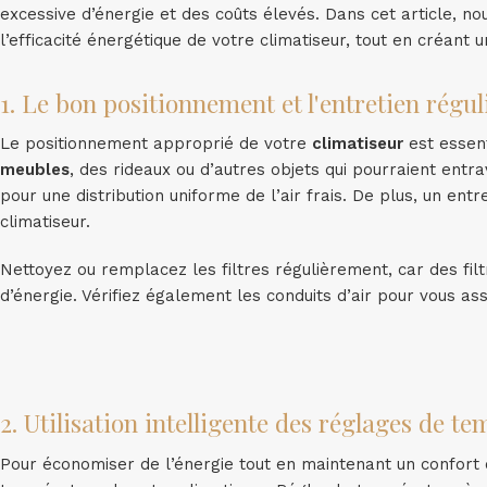
excessive d’énergie et des coûts élevés. Dans cet article, 
l’efficacité énergétique de votre climatiseur, tout en créant
1. Le bon positionnement et l'entretien régul
Le positionnement approprié de votre
climatiseur
est essent
meubles
, des rideaux ou d’autres objets qui pourraient entra
pour une distribution uniforme de l’air frais. De plus, un ent
climatiseur.
Nettoyez ou remplacez les filtres régulièrement, car des fil
d’énergie. Vérifiez également les conduits d’air pour vous 
2. Utilisation intelligente des réglages de t
Pour économiser de l’énergie tout en maintenant un confort op