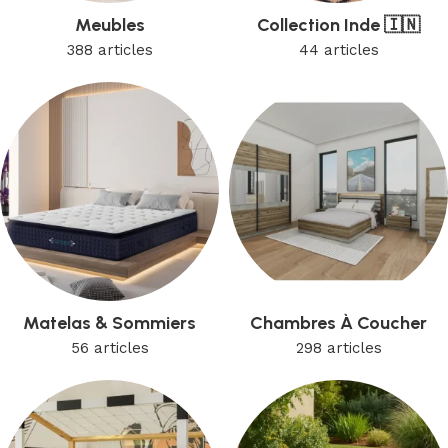
Meubles
Collection Inde 🇮🇳
388 articles
44 articles
Matelas & Sommiers
Chambres À Coucher
56 articles
298 articles