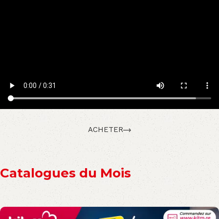
ACHETER
Catalogues du Mois