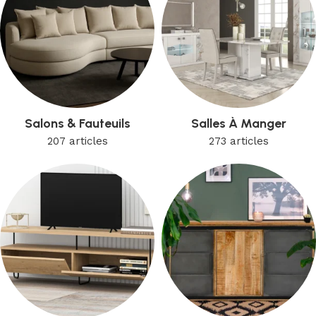
Salons & Fauteuils
Salles À Manger
207 articles
273 articles