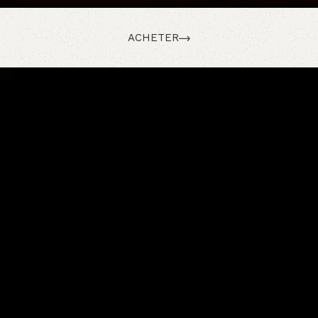
ACHETER