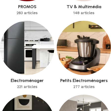
PROMOS
TV & Multimédia
283 articles
148 articles
Électroménager
Petits Électroménagers
221 articles
277 articles