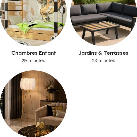
Chambres Enfant
Jardins & Terrasses
29 articles
23 articles