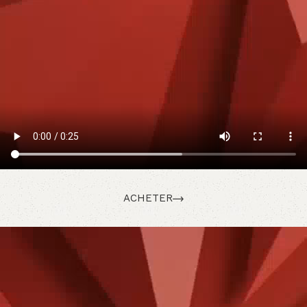
ACHETER