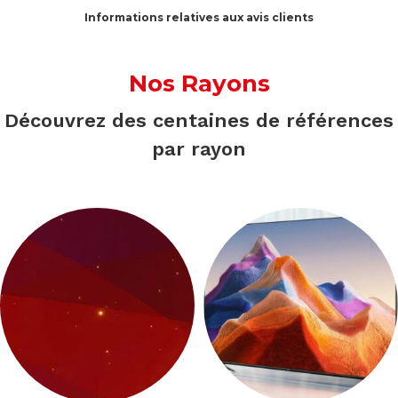
Informations relatives aux avis clients
Nos Rayons
Découvrez des centaines de références
par rayon