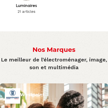
Luminaires
21 articles
Nos Marques
Le meilleur de l’électroménager, image,
son et multimédia
Westpoint