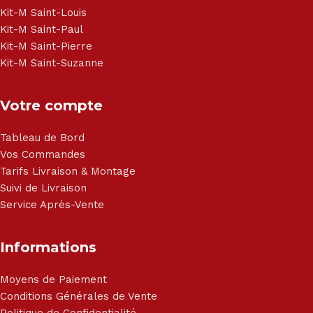
Kit-M Saint-Louis
Kit-M Saint-Paul
Kit-M Saint-Pierre
Kit-M Saint-Suzanne
Votre compte
Tableau de Bord
Vos Commandes
Tarifs Livraison & Montage
Suivi de Livraison
Service Après-Vente
Informations
Moyens de Paiement
Conditions Générales de Vente
Politique de Confidentialité