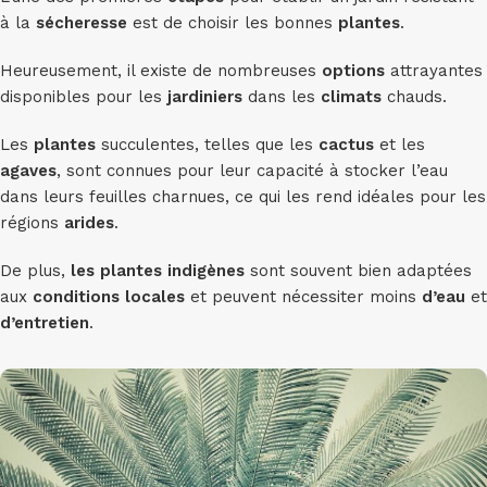
à la
sécheresse
est de choisir les bonnes
plantes
.
Heureusement, il existe de nombreuses
options
attrayantes
disponibles pour les
jardiniers
dans les
climats
chauds.
Les
plantes
succulentes, telles que les
cactus
et les
agaves
, sont connues pour leur capacité à stocker l’eau
dans leurs feuilles charnues, ce qui les rend idéales pour les
régions
arides
.
De plus,
les plantes indigènes
sont souvent bien adaptées
aux
conditions
locales
et peuvent nécessiter moins
d’eau
et
d’entretien
.