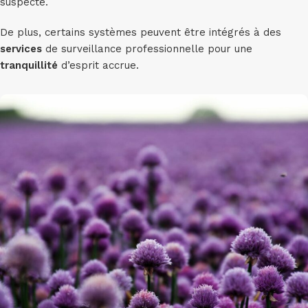
suspecte.
De plus, certains systèmes peuvent être intégrés à des
services
de surveillance professionnelle pour une
tranquillité
d’esprit accrue.