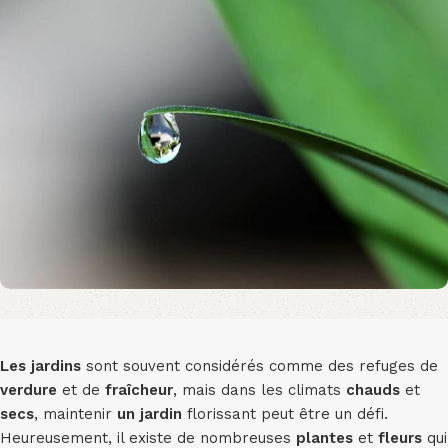
Les jardins
sont souvent considérés comme des refuges de
verdure
et de
fraîcheur
, mais dans les climats
chauds
et
secs
, maintenir
un jardin
florissant peut être un défi.
Heureusement, il existe de nombreuses
plantes
et
fleurs
qui