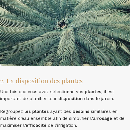
2. La disposition des plantes
Une fois que vous avez sélectionné vos
plantes
, il est
important de planifier leur
disposition
dans le jardin.
Regroupez
les plantes
ayant des
besoins
similaires en
matière d’eau ensemble afin de simplifier
l’arrosage
et de
maximiser
l’efficacité
de l’irrigation.