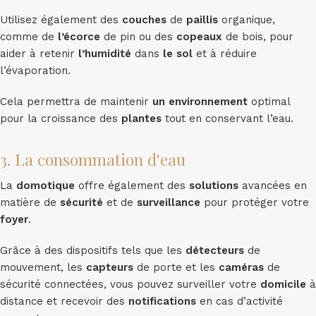
Utilisez également des
couches
de
paillis
organique,
comme de
l’écorce
de pin ou des
copeaux
de bois, pour
aider à retenir
l’humidité
dans
le sol
et à réduire
l’évaporation.
Cela permettra de maintenir
un environnement
optimal
pour la croissance des
plantes
tout en conservant l’eau.
3. La consommation d'eau
La
domotique
offre également des
solutions
avancées en
matière de
sécurité
et de
surveillance
pour protéger votre
foyer
.
Grâce à des dispositifs tels que les
détecteurs
de
mouvement, les
capteurs
de porte et les
caméras
de
sécurité connectées, vous pouvez surveiller votre
domicile
à
distance et recevoir des
notifications
en cas d’activité