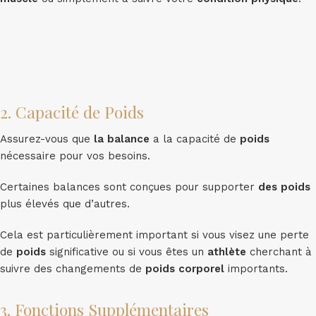
2. Capacité de Poids
Assurez-vous que
la balance
a la capacité de
poids
nécessaire pour vos besoins.
Certaines balances sont conçues pour supporter
des poids
plus élevés que d’autres.
Cela est particulièrement important si vous visez une perte
de
poids
significative ou si vous êtes un
athlète
cherchant à
suivre des changements de
poids corporel
importants.
3. Fonctions Supplémentaires