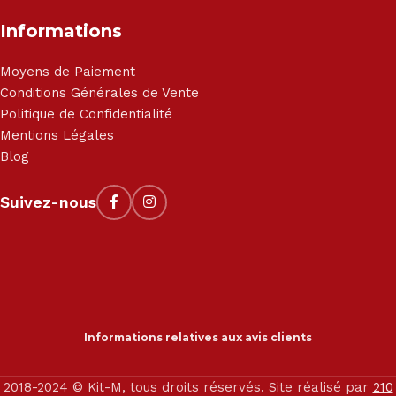
Informations
Moyens de Paiement
Conditions Générales de Vente
Politique de Confidentialité
Mentions Légales
Blog
Suivez-nous
Informations relatives aux avis clients
2018-2024 © Kit-M, tous droits réservés. Site réalisé par
210