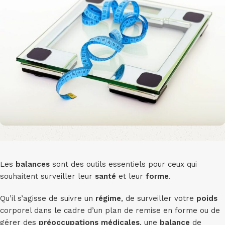
Les
balances
sont des outils essentiels pour ceux qui
souhaitent surveiller leur
santé
et leur
forme
.
Qu’il s’agisse de suivre un
régime
, de surveiller votre
poids
corporel dans le cadre d’un plan de remise en forme ou de
gérer des
préoccupations médicales
, une
balance
de