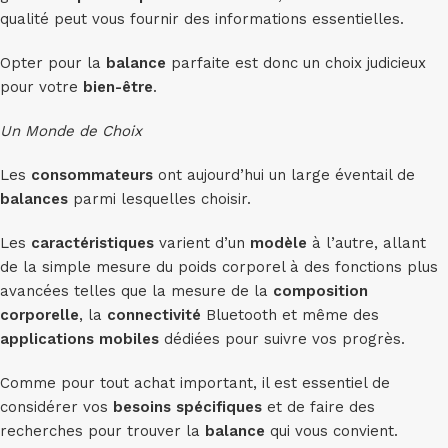
qualité peut vous fournir des informations essentielles.
Opter pour la
balance
parfaite est donc un choix judicieux
pour votre
bien-être
.
Un Monde de Choix
Les
consommateurs
ont aujourd’hui un large éventail de
balances
parmi lesquelles choisir.
Les
caractéristiques
varient d’un
modèle
à l’autre, allant
de la simple mesure du poids corporel à des fonctions plus
avancées telles que la mesure de la
composition
corporelle
, la
connectivité
Bluetooth et même des
applications mobiles
dédiées pour suivre vos progrès.
Comme pour tout achat important, il est essentiel de
considérer vos
besoins spécifiques
et de faire des
recherches pour trouver la
balance
qui vous convient.