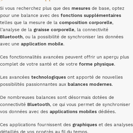
Si vous recherchez plus que des
mesures
de base, optez
pour une balance avec des
fonctions supplémentaires
telles que la mesure de la
composition corporelle
,
l’analyse de la
graisse corporelle
, la connectivité
Bluetooth
, ou la possibilité de synchroniser les données
avec une
application mobile
.
Ces fonctionnalités avancées peuvent offrir un aperçu plus
complet de votre santé et de votre
forme physique
.
Les avancées
technologiques
ont apporté de nouvelles
possibilités passionnantes aux
balances modernes
.
De nombreuses balances sont désormais dotées de
connectivité
Bluetooth
, ce qui vous permet de synchroniser
vos données avec des
applications mobiles
dédiées.
Ces applications fournissent des
graphiques
et des analyses
détaillés de vos progrès au fil du temps.