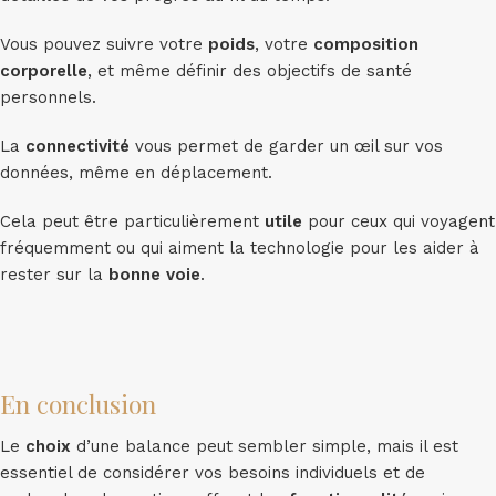
Vous pouvez suivre votre
poids
, votre
composition
corporelle
, et même définir des objectifs de santé
personnels.
La
connectivité
vous permet de garder un œil sur vos
données, même en déplacement.
Cela peut être particulièrement
utile
pour ceux qui voyagent
fréquemment ou qui aiment la technologie pour les aider à
rester sur la
bonne voie
.
En conclusion
Le
choix
d’une balance peut sembler simple, mais il est
essentiel de considérer vos besoins individuels et de