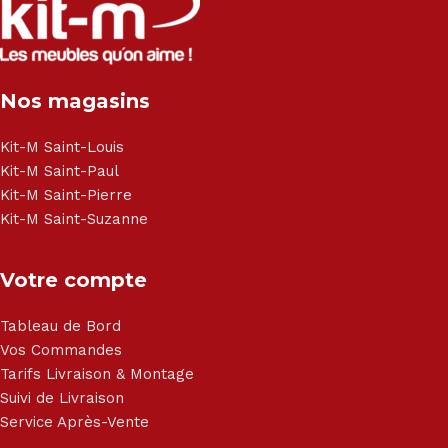
Nos magasins
Kit-M Saint-Louis
Kit-M Saint-Paul
Kit-M Saint-Pierre
Kit-M Saint-Suzanne
Votre compte
Tableau de Bord
Vos Commandes
Tarifs Livraison & Montage
Suivi de Livraison
Service Après-Vente