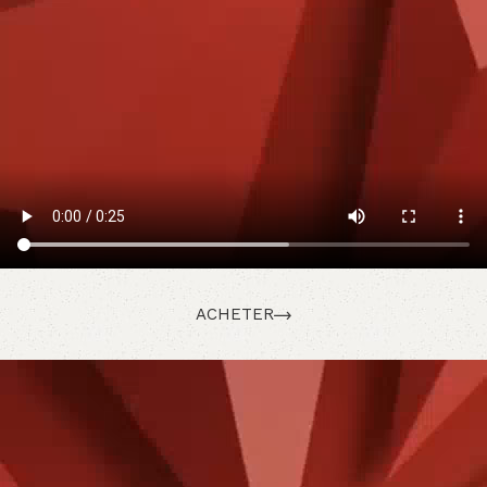
ACHETER