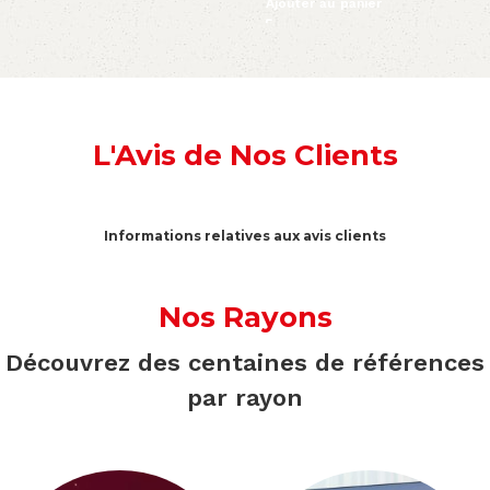
Ajouter au panier
L'Avis de Nos Clients
Informations relatives aux avis clients
Nos Rayons
Découvrez des centaines de références
par rayon