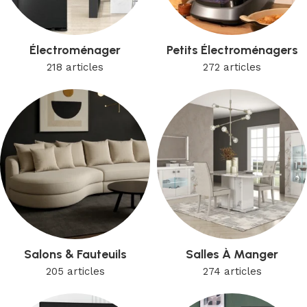
Électroménager
Petits Électroménagers
218 articles
272 articles
Salons & Fauteuils
Salles À Manger
205 articles
274 articles