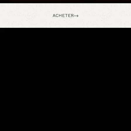
ACHETER