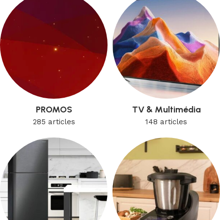
PROMOS
TV & Multimédia
285 articles
148 articles