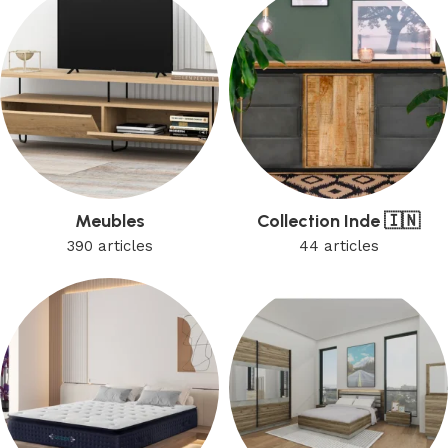
Meubles
Collection Inde 🇮🇳
390 articles
44 articles