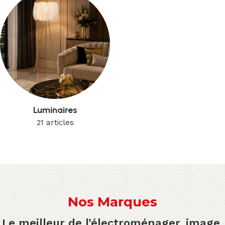
Luminaires
21 articles
Nos Marques
Le meilleur de l’électroménager, image,