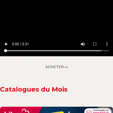
ACHETER
Catalogues du Mois