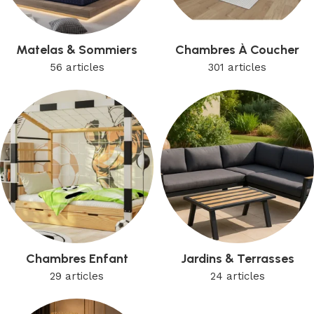
Matelas & Sommiers
Chambres À Coucher
56 articles
301 articles
Chambres Enfant
Jardins & Terrasses
29 articles
24 articles